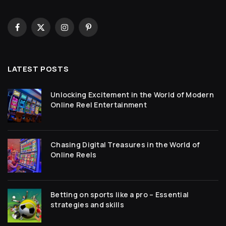
Facebook
X
Instagram
Pinterest
(Twitter)
LATEST POSTS
Unlocking Excitement in the World of Modern
Online Reel Entertainment
Chasing Digital Treasures in the World of
Online Reels
Betting on sports like a pro – Essential
strategies and skills