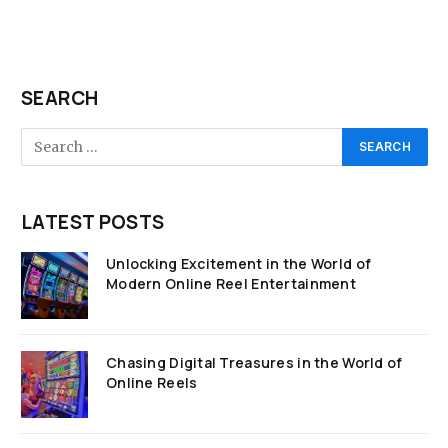
SEARCH
LATEST POSTS
Unlocking Excitement in the World of
Modern Online Reel Entertainment
Chasing Digital Treasures in the World of
Online Reels