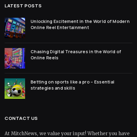
LATEST POSTS
Unlocking Excitement in the World of Modern
Online Reel Entertainment
Chasing Digital Treasures in the World of
Online Reels
Betting on sports like a pro – Essential
strategies and skills
CONTACT US
At MitchNews, we value your input! Whether you have