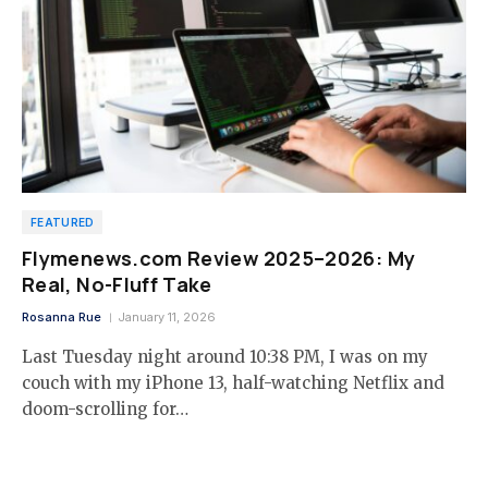
FEATURED
Flymenews.com Review 2025–2026: My
Real, No-Fluff Take
Rosanna Rue
January 11, 2026
Last Tuesday night around 10:38 PM, I was on my
couch with my iPhone 13, half-watching Netflix and
doom-scrolling for…