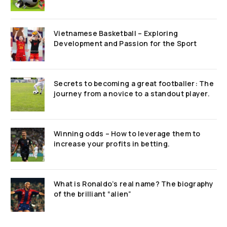
Vietnamese Basketball – Exploring
Development and Passion for the Sport
Secrets to becoming a great footballer: The
journey from a novice to a standout player.
Winning odds – How to leverage them to
increase your profits in betting.
What is Ronaldo’s real name? The biography
of the brilliant “alien”