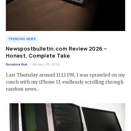
TRENDING NEWS
Newspostbulletin.com Review 2026 –
Honest, Complete Take
Rosanna Rue
January 28, 2026
Last Thursday around 11:12 PM, I was sprawled on my
couch with my iPhone 13, endlessly scrolling through
random news…