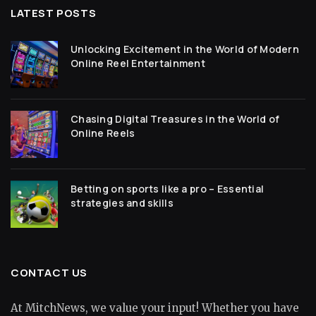
LATEST POSTS
Unlocking Excitement in the World of Modern
Online Reel Entertainment
Chasing Digital Treasures in the World of
Online Reels
Betting on sports like a pro – Essential
strategies and skills
CONTACT US
At MitchNews, we value your input! Whether you have