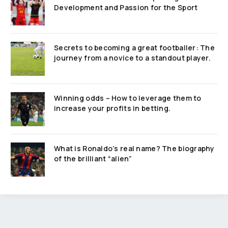
Development and Passion for the Sport
Secrets to becoming a great footballer: The
journey from a novice to a standout player.
Winning odds – How to leverage them to
increase your profits in betting.
What is Ronaldo’s real name? The biography
of the brilliant “alien”