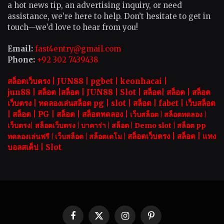
a hot news tip, an advertising inquiry, or need
assistance, we’re here to help. Don’t hesitate to get in
touch—we’d love to hear from you!
Email:
fast4entry@gmail.com
Phone:
+92 302 7439438
สล็อตเว็บตรง |
JUN88
|
pgbet
|
keonhacai
|
jun88
|
สล็อต
|
สล็อต
|
JUN88
|
Slot |
สล็อต
|
สล็อต
|
สล็อต
เว็บตรง
|
ทดลองเล่นสล็อต pg
|
slot |
สล็อต
|
fabet
|
เว็บสล็อต
|
สล็อต
|
PG
|
สล็อต
|
สล็อตทดลอง
|
เว็บสล็อต
|
สล็อตทดลอง
|
เว็บตรง
|
สล็อตเว็บตรง
|
บาคาร่า |
สล็อต
|
Demo slot
|
สล็อต pp
สล็อตเว็บตรง |
สล็อต |
แทง
ทดลองเล่นฟรี
|
เว็บสล็อต
|
สล็อตเดโม |
บอลสเต็ป
|
Slot
Facebook
X
Instagram
Pinterest