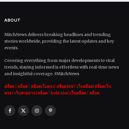
ABOUT
MitchNews delivers breaking headlines and trending
stories worldwide, providing the latest updates and key
events.
Covering everything from major developments to viral
trends, staying informed is effortless with real-time news
and insightful coverage. #MitchNews
สล็อต
|
สล็อต |
สล็อตเว็บตรง|
สล็อต168
|
เว็บสล็อต|
สล็อตเว็บ
ตรง
|
เว็บหวยลาว |
สล็อต
|
bola slot
|
เว็บสล็อต
|
สล็อต
Facebook
X
Instagram
Pinterest
(Twitter)