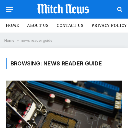
HOME
ABOUT US
CONTACT US
PRIVACY POLICY
Home
»
news reader guide
BROWSING:
NEWS READER GUIDE