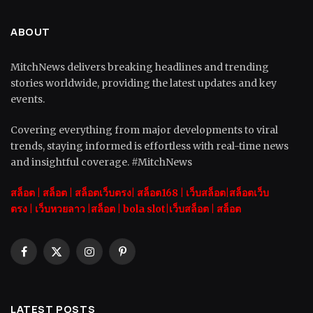
ABOUT
MitchNews delivers breaking headlines and trending
stories worldwide, providing the latest updates and key
events.
Covering everything from major developments to viral
trends, staying informed is effortless with real-time news
and insightful coverage. #MitchNews
สล็อต
|
สล็อต |
สล็อตเว็บตรง|
สล็อต168
|
เว็บสล็อต|
สล็อตเว็บ
ตรง
|
เว็บหวยลาว |
สล็อต
|
bola slot
|
เว็บสล็อต
|
สล็อต
Facebook
X
Instagram
Pinterest
(Twitter)
LATEST POSTS