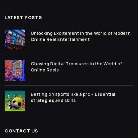
(Twitter)
LATEST POSTS
Unlocking Excitement in the World of Modern
Online Reel Entertainment
Chasing Digital Treasures in the World of
Online Reels
Betting on sports like a pro – Essential
strategies and skills
CONTACT US