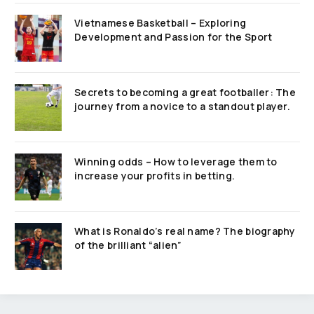
Vietnamese Basketball – Exploring
Development and Passion for the Sport
Secrets to becoming a great footballer: The
journey from a novice to a standout player.
Winning odds – How to leverage them to
increase your profits in betting.
What is Ronaldo’s real name? The biography
of the brilliant “alien”