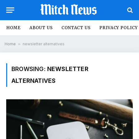
HOME
ABOUT US
CONTACT US
PRIVACY POLICY
Home
»
newsletter alternatives
BROWSING:
NEWSLETTER
ALTERNATIVES