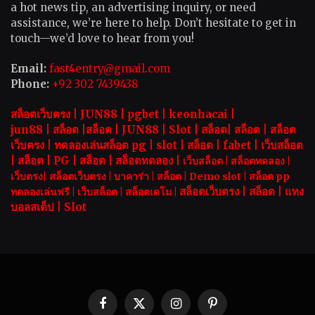
a hot news tip, an advertising inquiry, or need
assistance, we’re here to help. Don’t hesitate to get in
touch—we’d love to hear from you!
Email:
fast4entry@gmail.com
Phone:
+92 302 7439438
สล็อตเว็บตรง |
JUN88
|
pgbet
|
keonhacai
|
jun88
|
สล็อต
|
สล็อต
|
JUN88
|
Slot |
สล็อต
|
สล็อต
|
สล็อต
เว็บตรง
|
ทดลองเล่นสล็อต pg
|
slot |
สล็อต
|
fabet
|
เว็บสล็อต
|
สล็อต
|
PG
|
สล็อต
|
สล็อตทดลอง
|
เว็บสล็อต
|
สล็อตทดลอง
|
เว็บตรง
|
สล็อตเว็บตรง
|
บาคาร่า |
สล็อต
|
Demo slot
|
สล็อต pp
สล็อตเว็บตรง |
สล็อต |
แทง
ทดลองเล่นฟรี
|
เว็บสล็อต
|
สล็อตเดโม |
บอลสเต็ป
|
Slot
Facebook
X
Instagram
Pinterest