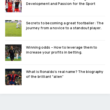
Development and Passion for the Sport
Secrets to becoming a great footballer: The
journey from a novice to a standout player.
Winning odds – How to leverage them to
increase your profits in betting.
What is Ronaldo’s real name? The biography
of the brilliant “alien”