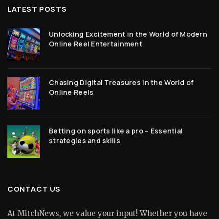
LATEST POSTS
Unlocking Excitement in the World of Modern
Online Reel Entertainment
Chasing Digital Treasures in the World of
Online Reels
Betting on sports like a pro – Essential
strategies and skills
CONTACT US
At MitchNews, we value your input! Whether you have