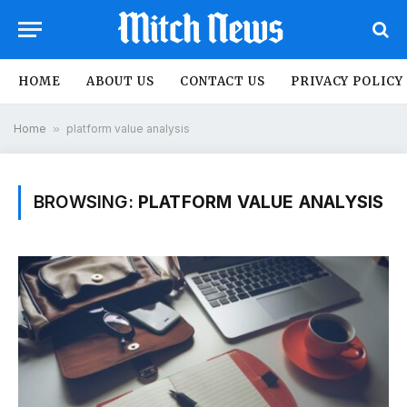
HOME
ABOUT US
CONTACT US
PRIVACY POLICY
Home
»
platform value analysis
BROWSING:
PLATFORM VALUE ANALYSIS