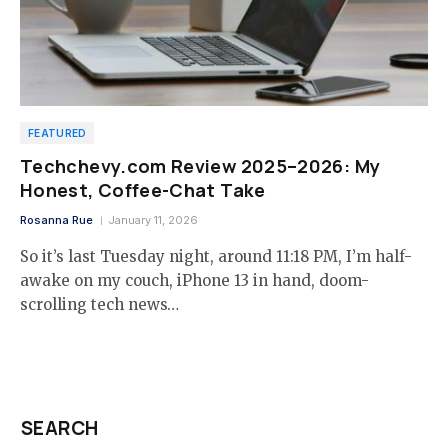
FEATURED
Techchevy.com Review 2025–2026: My
Honest, Coffee-Chat Take
Rosanna Rue
January 11, 2026
So it’s last Tuesday night, around 11:18 PM, I’m half-
awake on my couch, iPhone 13 in hand, doom-
scrolling tech news…
SEARCH