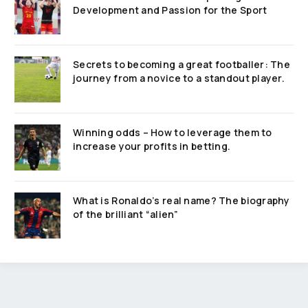
Development and Passion for the Sport
Secrets to becoming a great footballer: The
journey from a novice to a standout player.
Winning odds – How to leverage them to
increase your profits in betting.
What is Ronaldo’s real name? The biography
of the brilliant “alien”