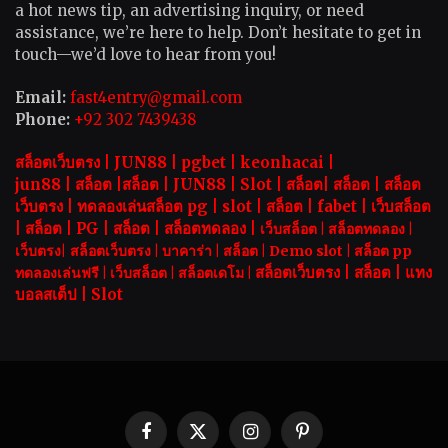
a hot news tip, an advertising inquiry, or need
assistance, we’re here to help. Don’t hesitate to get in
touch—we’d love to hear from you!
Email:
fast4entry@gmail.com
Phone:
+92 302 7439438
สล็อตเว็บตรง |
JUN88
|
pgbet
|
keonhacai
|
jun88
|
สล็อต
|
สล็อต
|
JUN88
|
Slot |
สล็อต
|
สล็อต
|
สล็อต
เว็บตรง
|
ทดลองเล่นสล็อต pg
|
slot |
สล็อต
|
fabet
|
เว็บสล็อต
|
สล็อต
|
PG
|
สล็อต
|
สล็อตทดลอง
|
เว็บสล็อต
|
สล็อตทดลอง
|
เว็บตรง
|
สล็อตเว็บตรง
|
บาคาร่า |
สล็อต
|
Demo slot
|
สล็อต pp
สล็อตเว็บตรง |
สล็อต |
แทง
ทดลองเล่นฟรี
|
เว็บสล็อต
|
สล็อตเดโม |
บอลสเต็ป
|
Slot
Facebook
X
Instagram
Pinterest