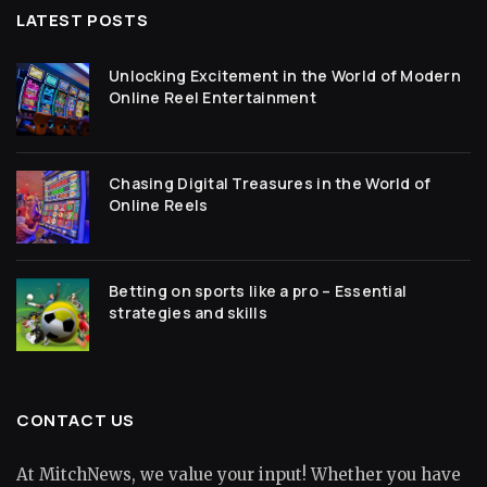
LATEST POSTS
Unlocking Excitement in the World of Modern
Online Reel Entertainment
Chasing Digital Treasures in the World of
Online Reels
Betting on sports like a pro – Essential
strategies and skills
CONTACT US
At MitchNews, we value your input! Whether you have