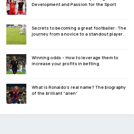
Development and Passion for the Sport
Secrets to becoming a great footballer: The
journey from a novice to a standout player.
Winning odds – How to leverage them to
increase your profits in betting.
What is Ronaldo’s real name? The biography
of the brilliant “alien”