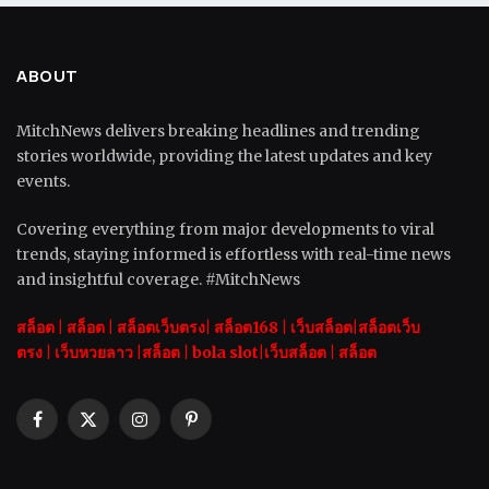
ABOUT
MitchNews delivers breaking headlines and trending
stories worldwide, providing the latest updates and key
events.
Covering everything from major developments to viral
trends, staying informed is effortless with real-time news
and insightful coverage. #MitchNews
สล็อต
|
สล็อต |
สล็อตเว็บตรง|
สล็อต168
|
เว็บสล็อต|
สล็อตเว็บ
ตรง
|
เว็บหวยลาว |
สล็อต
|
bola slot
|
เว็บสล็อต
|
สล็อต
Facebook
X
Instagram
Pinterest
(Twitter)