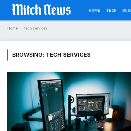
HOME
TECH
BUS
Home
»
tech services
BROWSING:
TECH SERVICES