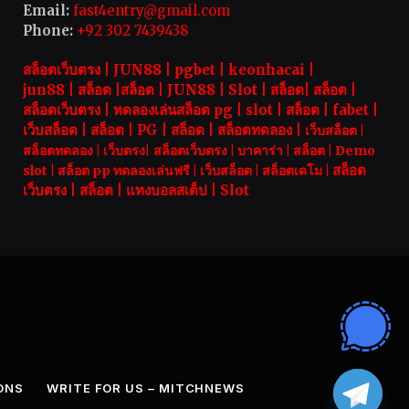
Email:
fast4entry@gmail.com
Phone:
+92 302 7439438
สล็อตเว็บตรง |
JUN88
|
pgbet
|
keonhacai
|
jun88
|
สล็อต
|
สล็อต
|
JUN88
|
Slot |
สล็อต
|
สล็อต
|
สล็อตเว็บตรง
|
ทดลองเล่นสล็อต pg
|
slot |
สล็อต
|
fabet
|
เว็บสล็อต
|
สล็อต
|
PG
|
สล็อต
|
สล็อตทดลอง
|
เว็บสล็อต
|
สล็อตทดลอง
|
เว็บตรง
|
สล็อตเว็บตรง
|
บาคาร่า |
สล็อต
|
Demo
สล็อต
slot
|
สล็อต pp ทดลองเล่นฟรี
|
เว็บสล็อต
|
สล็อตเดโม |
เว็บตรง |
สล็อต |
แทงบอลสเต็ป
|
Slot
ONS
WRITE FOR US – MITCHNEWS