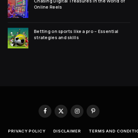
Chasing Digital Treasures in the World of
Online Reels
Betting on sports like a pro – Essential
strategies and skills
Facebook
X
Instagram
Pinterest
(Twitter)
S
PRIVACY POLICY
DISCLAIMER
TERMS AND CONDITI