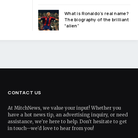
What is Ronaldo’s real name?
The biography of the brilliant
“alien”
CONTACT US
At MitchNews, we value your input! Whether you
have a hot news tip, an advertising inquiry, or need
assistance, we’re here to help. Don’t hesitate to get
in touch—we’d love to hear from you!