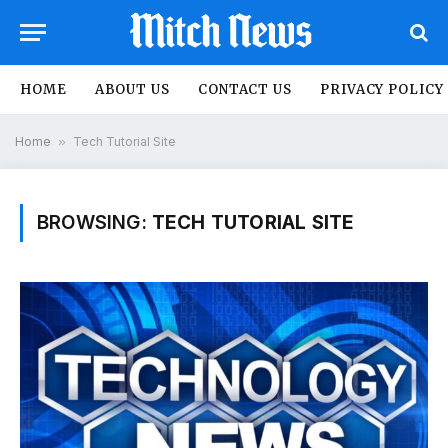
HOME
ABOUT US
CONTACT US
PRIVACY POLICY
Home
»
Tech Tutorial Site
BROWSING:
TECH TUTORIAL SITE