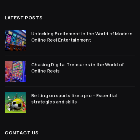
(Twitter)
LATEST POSTS
Unlocking Excitement in the World of Modern
Online Reel Entertainment
Chasing Digital Treasures in the World of
Online Reels
Betting on sports like a pro – Essential
strategies and skills
CONTACT US