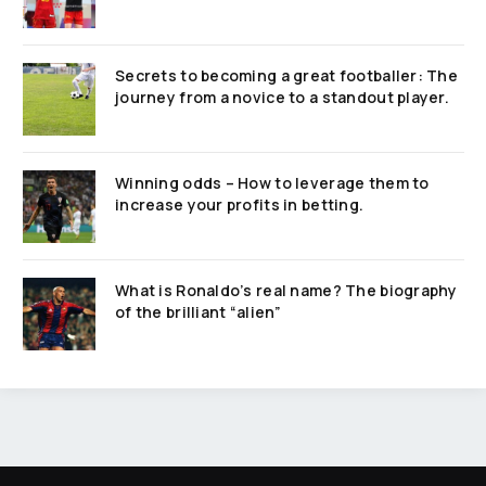
Secrets to becoming a great footballer: The
journey from a novice to a standout player.
Winning odds – How to leverage them to
increase your profits in betting.
What is Ronaldo’s real name? The biography
of the brilliant “alien”