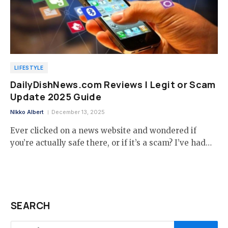
LIFESTYLE
DailyDishNews.com Reviews | Legit or Scam
Update 2025 Guide
NIkko Albert
December 13, 2025
Ever clicked on a news website and wondered if
you’re actually safe there, or if it’s a scam? I’ve had…
SEARCH