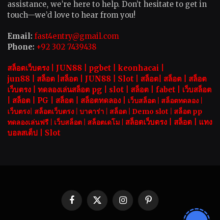
assistance, we’re here to help. Don’t hesitate to get in
touch—we’d love to hear from you!
Email:
fast4entry@gmail.com
Phone:
+92 302 7439438
สล็อตเว็บตรง |
JUN88
|
pgbet
|
keonhacai
|
jun88
|
สล็อต
|
สล็อต
|
JUN88
|
Slot |
สล็อต
|
สล็อต
|
สล็อต
เว็บตรง
|
ทดลองเล่นสล็อต pg
|
slot |
สล็อต
|
fabet
|
เว็บสล็อต
|
สล็อต
|
PG
|
สล็อต
|
สล็อตทดลอง
|
เว็บสล็อต
|
สล็อตทดลอง
|
เว็บตรง
|
สล็อตเว็บตรง
|
บาคาร่า |
สล็อต
|
Demo slot
|
สล็อต pp
สล็อตเว็บตรง |
สล็อต |
แทง
ทดลองเล่นฟรี
|
เว็บสล็อต
|
สล็อตเดโม |
บอลสเต็ป
|
Slot
Facebook
X
Instagram
Pinterest
(Twitter)