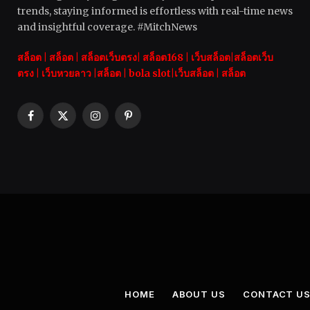
trends, staying informed is effortless with real-time news
and insightful coverage. #MitchNews
สล็อต
|
สล็อต |
สล็อตเว็บตรง|
สล็อต168
|
เว็บสล็อต|
สล็อตเว็บ
ตรง
|
เว็บหวยลาว |
สล็อต
|
bola slot
|
เว็บสล็อต
|
สล็อต
Facebook
X
Instagram
Pinterest
(Twitter)
HOME
ABOUT US
CONTACT U