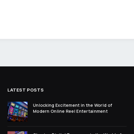
LATEST POSTS
Unlocking Excitement in the World of
Modern Online Reel Entertainment