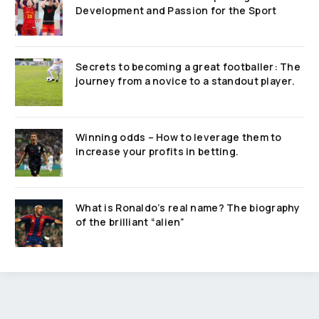
Development and Passion for the Sport
Secrets to becoming a great footballer: The
journey from a novice to a standout player.
Winning odds – How to leverage them to
increase your profits in betting.
What is Ronaldo’s real name? The biography
of the brilliant “alien”