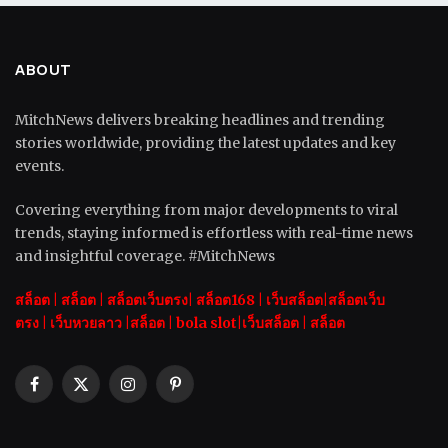
ABOUT
MitchNews delivers breaking headlines and trending
stories worldwide, providing the latest updates and key
events.
Covering everything from major developments to viral
trends, staying informed is effortless with real-time news
and insightful coverage. #MitchNews
สล็อต
|
สล็อต |
สล็อตเว็บตรง|
สล็อต168
|
เว็บสล็อต|
สล็อตเว็บ
ตรง
|
เว็บหวยลาว |
สล็อต
|
bola slot
|
เว็บสล็อต
|
สล็อต
Facebook
X
Instagram
Pinterest
(Twitter)