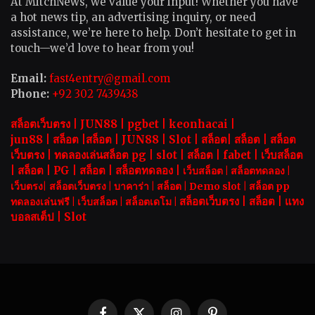
At MitchNews, we value your input! Whether you have
a hot news tip, an advertising inquiry, or need
assistance, we’re here to help. Don’t hesitate to get in
touch—we’d love to hear from you!
Email:
fast4entry@gmail.com
Phone:
+92 302 7439438
สล็อตเว็บตรง |
JUN88
|
pgbet
|
keonhacai
|
jun88
|
สล็อต
|
สล็อต
|
JUN88
|
Slot |
สล็อต
|
สล็อต
|
สล็อต
เว็บตรง
|
ทดลองเล่นสล็อต pg
|
slot |
สล็อต
|
fabet
|
เว็บสล็อต
|
สล็อต
|
PG
|
สล็อต
|
สล็อตทดลอง
|
เว็บสล็อต
|
สล็อตทดลอง
|
เว็บตรง
|
สล็อตเว็บตรง
|
บาคาร่า |
สล็อต
|
Demo slot
|
สล็อต pp
สล็อตเว็บตรง |
สล็อต |
แทง
ทดลองเล่นฟรี
|
เว็บสล็อต
|
สล็อตเดโม |
บอลสเต็ป
|
Slot