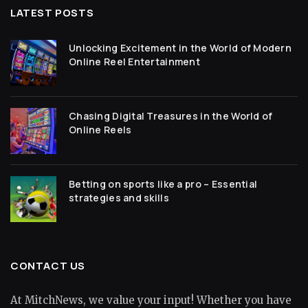
LATEST POSTS
Unlocking Excitement in the World of Modern
Online Reel Entertainment
Chasing Digital Treasures in the World of
Online Reels
Betting on sports like a pro – Essential
strategies and skills
CONTACT US
At MitchNews, we value your input! Whether you have