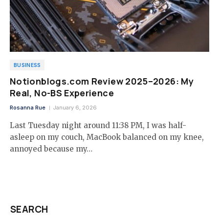
BUSINESS
Notionblogs.com Review 2025–2026: My
Real, No-BS Experience
Rosanna Rue
January 6, 2026
Last Tuesday night around 11:38 PM, I was half-
asleep on my couch, MacBook balanced on my knee,
annoyed because my…
SEARCH