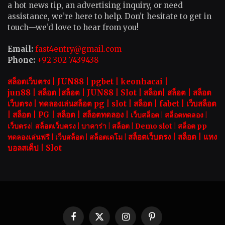
a hot news tip, an advertising inquiry, or need
assistance, we’re here to help. Don’t hesitate to get in
touch—we’d love to hear from you!
Email:
fast4entry@gmail.com
Phone:
+92 302 7439438
สล็อตเว็บตรง |
JUN88
|
pgbet
|
keonhacai
|
jun88
|
สล็อต
|
สล็อต
|
JUN88
|
Slot |
สล็อต
|
สล็อต
|
สล็อต
เว็บตรง
|
ทดลองเล่นสล็อต pg
|
slot |
สล็อต
|
fabet
|
เว็บสล็อต
|
สล็อต
|
PG
|
สล็อต
|
สล็อตทดลอง
|
เว็บสล็อต
|
สล็อตทดลอง
|
เว็บตรง
|
สล็อตเว็บตรง
|
บาคาร่า |
สล็อต
|
Demo slot
|
สล็อต pp
สล็อตเว็บตรง |
สล็อต |
แทง
ทดลองเล่นฟรี
|
เว็บสล็อต
|
สล็อตเดโม |
บอลสเต็ป
|
Slot
Facebook
X
Instagram
Pinterest