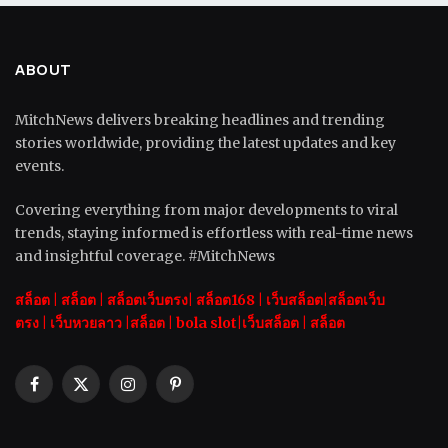
ABOUT
MitchNews delivers breaking headlines and trending
stories worldwide, providing the latest updates and key
events.
Covering everything from major developments to viral
trends, staying informed is effortless with real-time news
and insightful coverage. #MitchNews
สล็อต
|
สล็อต |
สล็อตเว็บตรง|
สล็อต168
|
เว็บสล็อต|
สล็อตเว็บ
ตรง
|
เว็บหวยลาว |
สล็อต
|
bola slot
|
เว็บสล็อต
|
สล็อต
Facebook
X
Instagram
Pinterest
(Twitter)